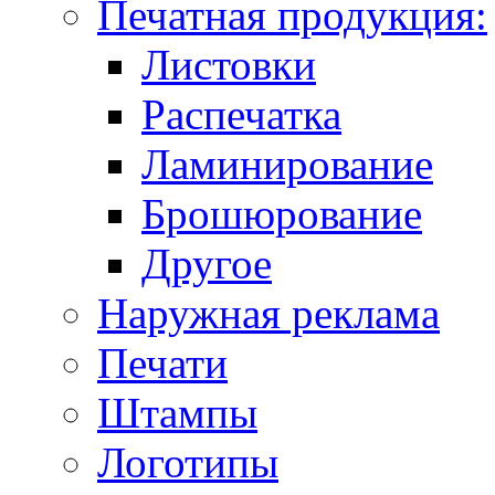
Печатная продукция:
Листовки
Распечатка
Ламинирование
Брошюрование
Другое
Наружная реклама
Печати
Штампы
Логотипы