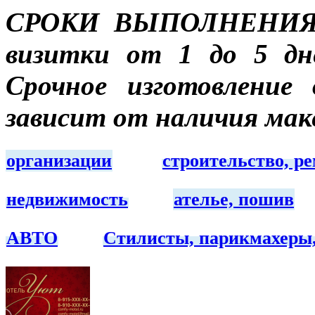
СРОКИ ВЫПОЛНЕНИЯ З
визитки от 1 до 5 дн
Срочное изготовление 
зависит от наличия ма
организации
строительство, р
недвижимость
ателье, пошив
АВТО
Стилисты, парикмахеры