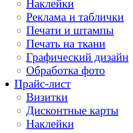
Наклейки
Реклама и таблички
Печати и штампы
Печать на ткани
Графический дизайн
Обработка фото
Прайс-лист
Визитки
Дисконтные карты
Наклейки