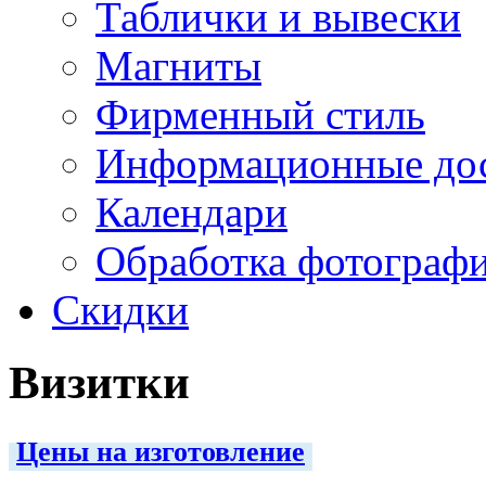
Таблички и вывески
Магниты
Фирменный стиль
Информационные до
Календари
Обработка фотограф
Скидки
Визитки
Цены на изготовление