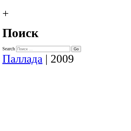
+
Поиск
Search
Паллада
|
2009