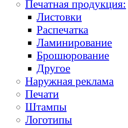
Печатная продукция:
Листовки
Распечатка
Ламинирование
Брошюрование
Другое
Наружная реклама
Печати
Штампы
Логотипы