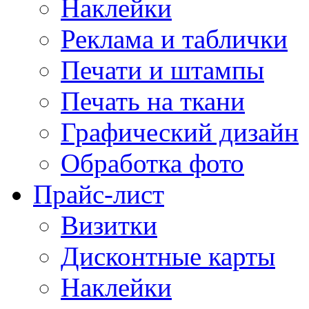
Наклейки
Реклама и таблички
Печати и штампы
Печать на ткани
Графический дизайн
Обработка фото
Прайс-лист
Визитки
Дисконтные карты
Наклейки