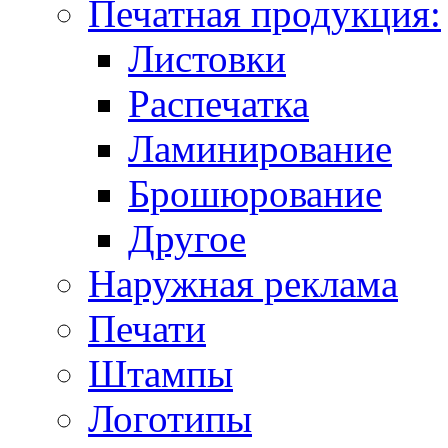
Печатная продукция:
Листовки
Распечатка
Ламинирование
Брошюрование
Другое
Наружная реклама
Печати
Штампы
Логотипы