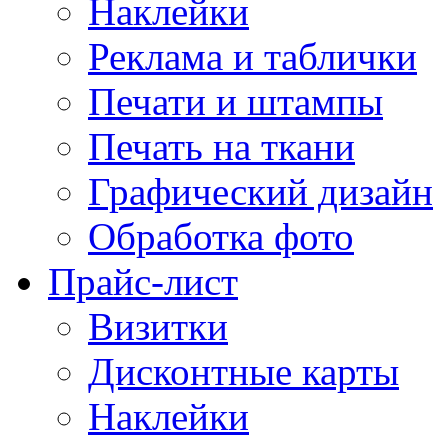
Наклейки
Реклама и таблички
Печати и штампы
Печать на ткани
Графический дизайн
Обработка фото
Прайс-лист
Визитки
Дисконтные карты
Наклейки