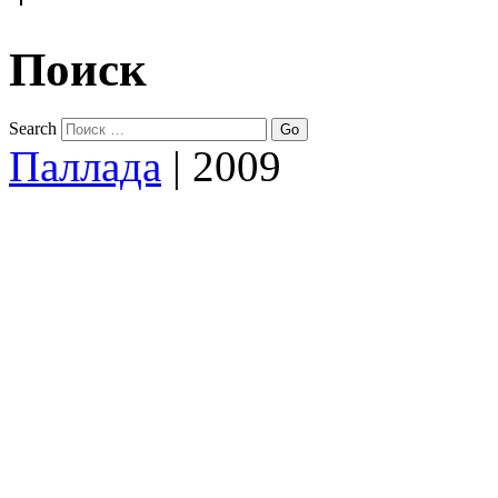
Поиск
Search
Паллада
|
2009