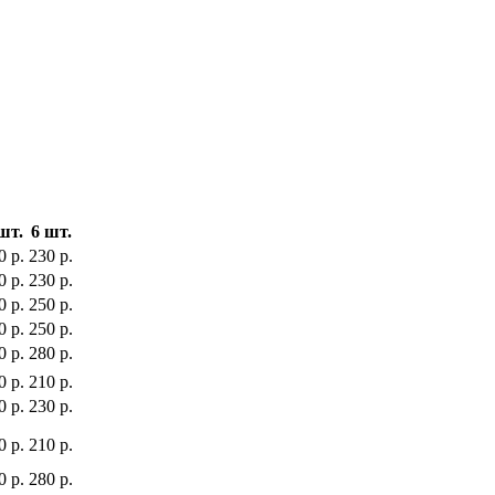
шт.
6 шт.
0 р.
230 р.
0 р.
230 р.
0 р.
250 р.
0 р.
250 р.
0 р.
280 р.
0 р.
210 р.
0 р.
230 р.
0 р.
210 р.
0 р.
280 р.