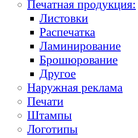
Печатная продукция:
Листовки
Распечатка
Ламинирование
Брошюрование
Другое
Наружная реклама
Печати
Штампы
Логотипы