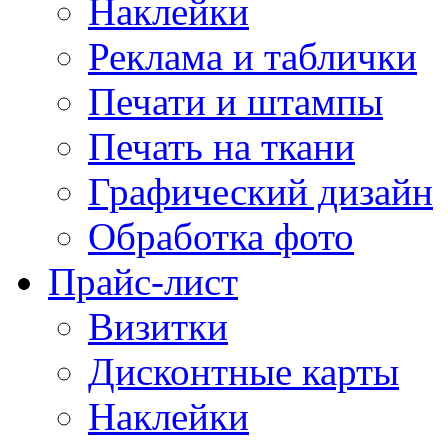
Наклейки
Реклама и таблички
Печати и штампы
Печать на ткани
Графический дизайн
Обработка фото
Прайс-лист
Визитки
Дисконтные карты
Наклейки