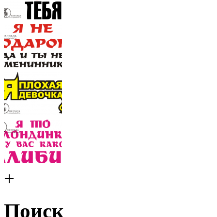
+
Поиск