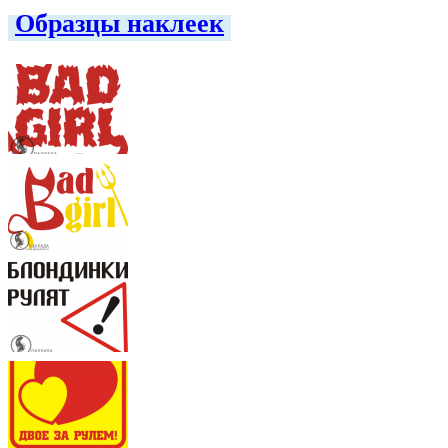
Образцы наклеек