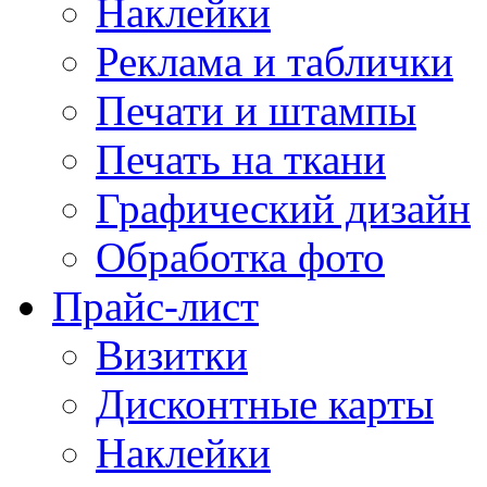
Наклейки
Реклама и таблички
Печати и штампы
Печать на ткани
Графический дизайн
Обработка фото
Прайс-лист
Визитки
Дисконтные карты
Наклейки