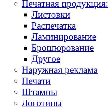
Печатная продукция:
Листовки
Распечатка
Ламинирование
Брошюрование
Другое
Наружная реклама
Печати
Штампы
Логотипы