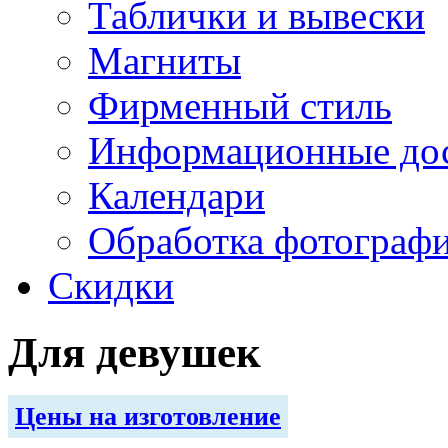
Таблички и вывески
Магниты
Фирменный стиль
Информационные до
Календари
Обработка фотограф
Скидки
Для девушек
Цены на изготовление