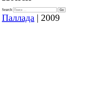
Search
Паллада
|
2009